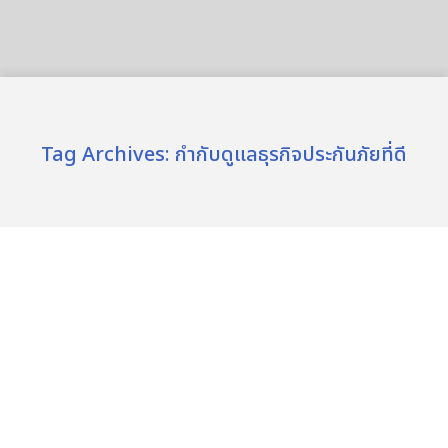
Tag Archives:
กำกับดูแลธุรกิจประกันภัยที่ดี