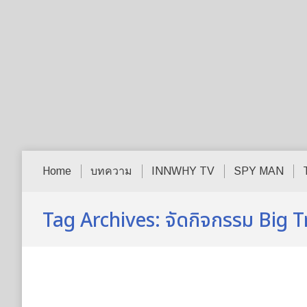
Home
บทความ
INNWHY TV
SPY MAN
Tag Archives:
จัดกิจกรรม Big 