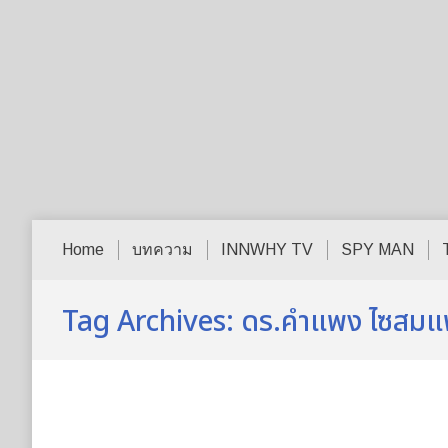
Home
บทความ
INNWHY TV
SPY MAN
Tag Archives:
ดร.คำแพง ไซสม