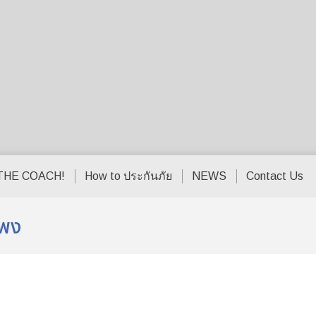
THE COACH!
How to ประกันภัย
NEWS
Contact Us
แพง