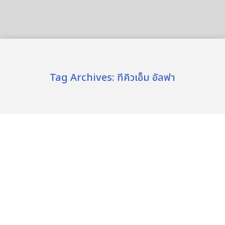
Tag Archives:
ทีคิวเอ็ม อัลฟา