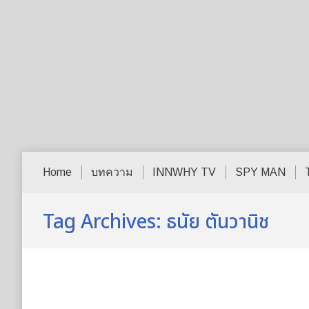
Home
บทความ
INNWHY TV
SPY MAN
Tag Archives:
ธนัย ตันวานิช