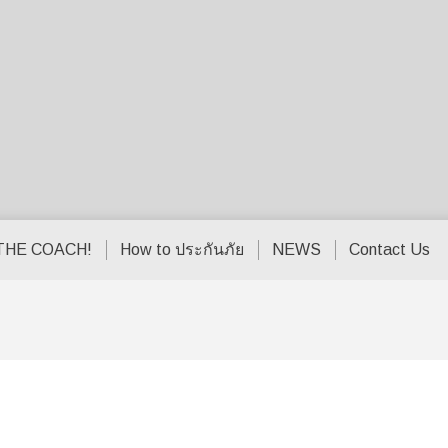
THE COACH!
How to ประกันภัย
NEWS
Contact Us