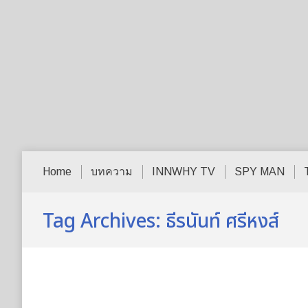
Home
บทความ
INNWHY TV
SPY MAN
Tag Archives:
ธีรนันท์ ศรีหงส์