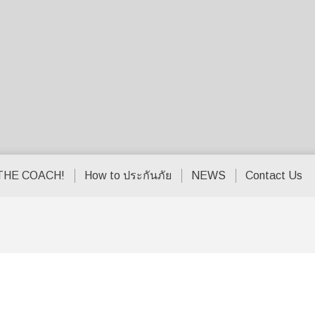
THE COACH!
How to ประกันภัย
NEWS
Contact Us