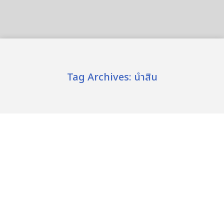
Tag Archives:
นำสิน