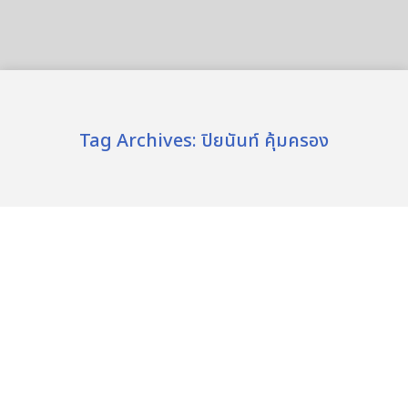
Tag Archives:
ปิยนันท์ คุ้มครอง