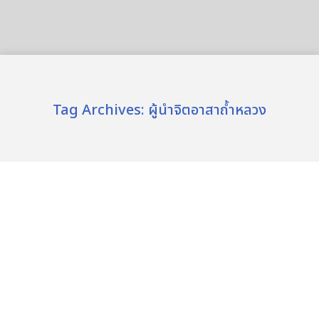
Tag Archives:
ผู้นำจิตอาสาถ้ำหลวง