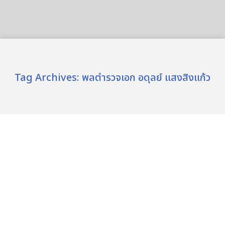
Tag Archives:
พลตำรวจเอก อดุลย์ แสงสิงแก้ว