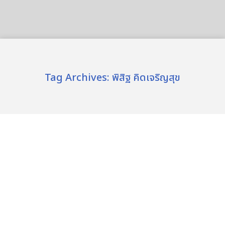
Tag Archives:
พิสิฐ คิดเจริญสุข