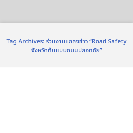
Tag Archives:
ร่วมงานแถลงข่าว “Road Safety
จังหวัดต้นแบบถนนปลอดภัย”