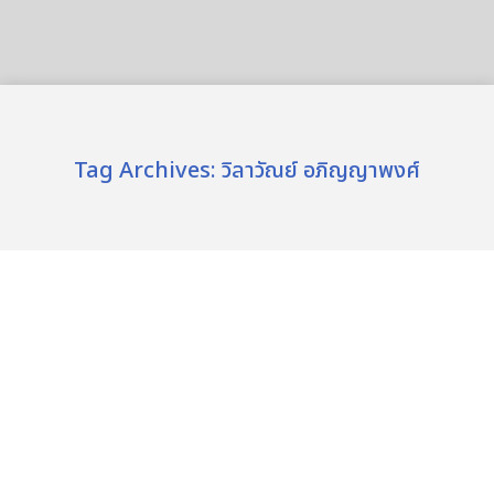
Tag Archives:
วิลาวัณย์ อภิญญาพงศ์