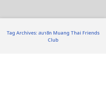
Tag Archives:
สมาชิก Muang Thai Friends
Club