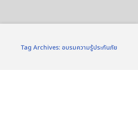
Tag Archives:
อบรมความรู้ประกันภัย