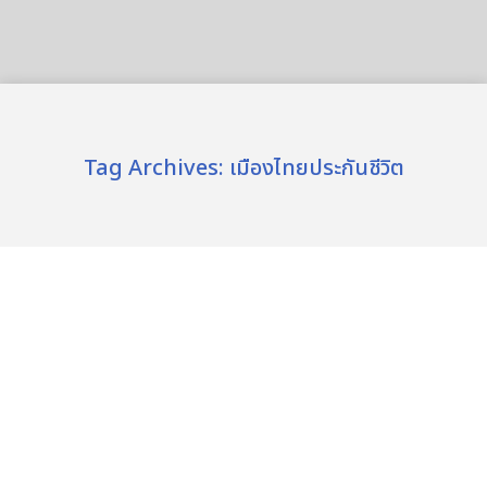
Tag Archives:
เมืองไทยประกันชีวิต