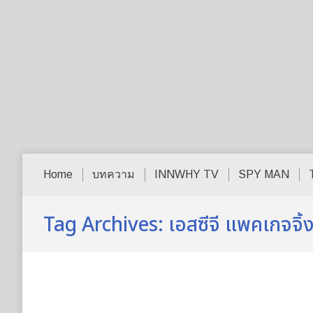
Home
บทความ
INNWHY TV
SPY MAN
Tag Archives:
เอสซีจี แพคเกจจิ้