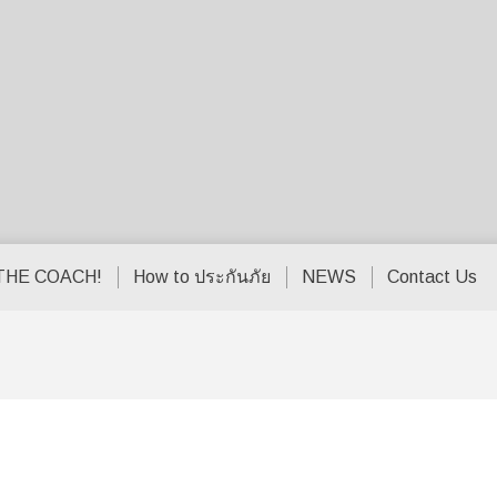
THE COACH!
How to ประกันภัย
NEWS
Contact Us
ง