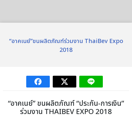
“อาคเนย์”ขนผลิตภัณฑ์ร่วมงาน ThaiBev Expo
2018
“อาคเนย์” ขนผลิตภัณฑ์ “ประกัน-การเงิน”
ร่วมงาน THAIBEV EXPO 2018