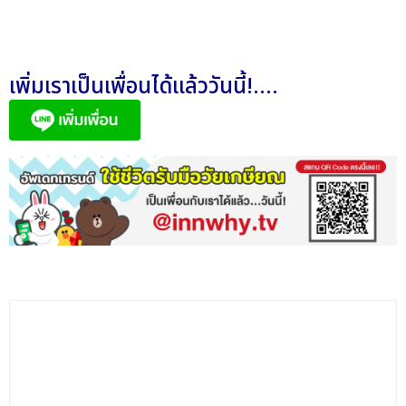
เพิ่มเราเป็นเพื่อนได้แล้ววันนี้!....