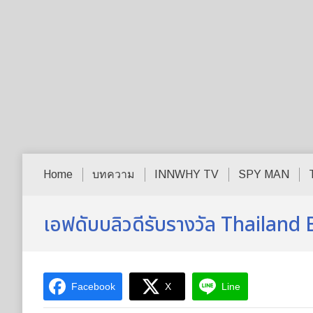
Home
บทความ
INNWHY TV
SPY MAN
เอฟดับบลิวดีรับรางวัล Thaila
Facebook
X
Line