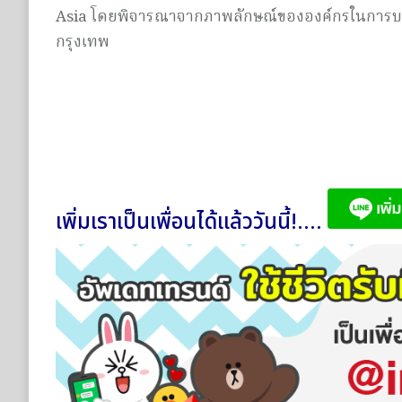
Asia
โดยพิจารณาจากภาพลักษณ์ขององค์
กรในการบ
กรุงเทพ
เพิ่มเราเป็นเพื่อนได้แล้ววันนี้!....