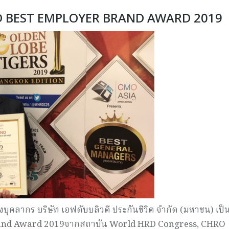
LAND BEST EMPLOYER BRAND AWARD 2019
งบุคลากร บริษัท เอฟดับบลิวดี ประกันชีวิต จำกัด (มหาชน) เป็
and Award 2019
จากสถาบัน
World HRD Congress, CHRO