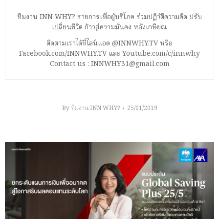
ทีมงาน INN WHY? รายการเพื่อผู้บริโภค ร่วมปฏิวัติความคิด ปรับ
เปลี่ยนชีวิต ก้าวสู่ความมั่นคง หลังเกษียณ
ติดตามเราได้ที่ไลน์แอด @INNWHY.TV หรือ
Facebook.com/INNWHY.TV และ Youtube.com/c/innwhy
Contact us : INNWHY31@gmail.com
By
ทีมงาน INN WHY?
25/01/2019