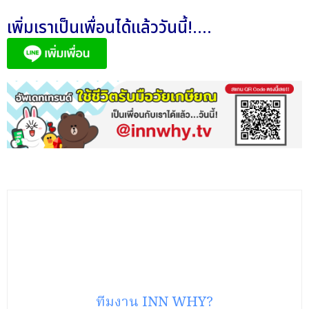
เพิ่มเราเป็นเพื่อนได้แล้ววันนี้!....
ทีมงาน INN WHY?