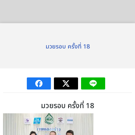
มวยรอบ ครั้งที่ 18
มวยรอบ ครั้งที่ 18