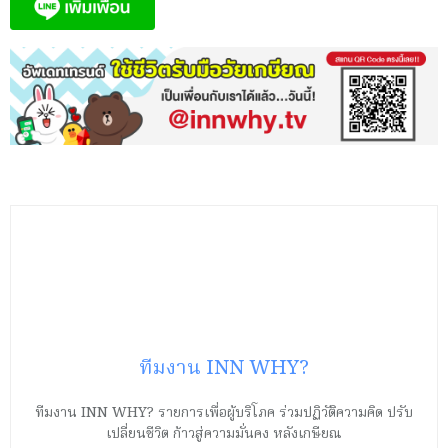
ทีมงาน INN WHY?
ทีมงาน INN WHY? รายการเพื่อผู้บริโภค ร่วมปฏิวัติความคิด ปรับ
เปลี่ยนชีวิต ก้าวสู่ความมั่นคง หลังเกษียณ