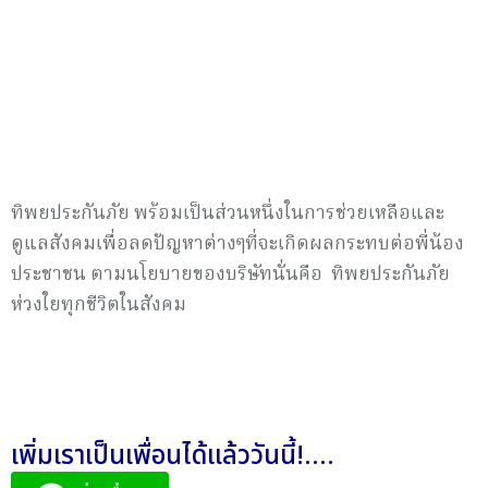
ทิพยประกันภัย พร้อมเป็นส่วนหนึ่งในการช่วยเหลือและ
ดูแลสังคมเพื่อลดปัญหาต่างๆที่จะเกิดผลกระทบต่อพี่น้อง
ประชาชน ตามนโยบายของบริษัทนั่นคือ ทิพยประกันภัย
ห่วงใยทุกชีวิตในสังคม
เพิ่มเราเป็นเพื่อนได้แล้ววันนี้!....