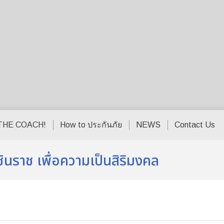
THE COACH!
How to ประกันภัย
NEWS
Contact Us
นราช เพื่อความเป็นสิริมงคล