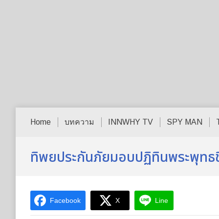
Home
บทความ
INNWHY TV
SPY MAN
ทิพยประกันภัยมอบปฏิทินพระพุทธชิ
Facebook
X
Line