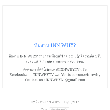
ทีมงาน INN WHY?
ทีมงาน INN WHY? รายการเพื่อผู้บริโภค ร่วมปฏิวัติความคิด ปรับ
เปลี่ยนชีวิต ก้าวสู่ความมั่นคง หลังเกษียณ
ติดตามเราได้ที่ไลน์แอด @INNWHY.TV หรือ
Facebook.com/INNWHY.TV และ Youtube.com/c/innwhy
Contact us : INNWHY31@gmail.com
By
ทีมงาน INN WHY?
12/10/2017
Tags:
ทิพยประกันภัย