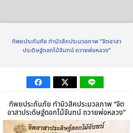
ทิพยประกันภัย ทำมิวสิคประมวลภาพ “จิตอาสา
ประดิษฐ์ดอกไม้จันทน์ ถวายพ่อหลวง”
ทิพยประกันภัย ทำมิวสิคประมวลภาพ “จิต
อาสาประดิษฐ์ดอกไม้จันทน์ ถวายพ่อหลวง”