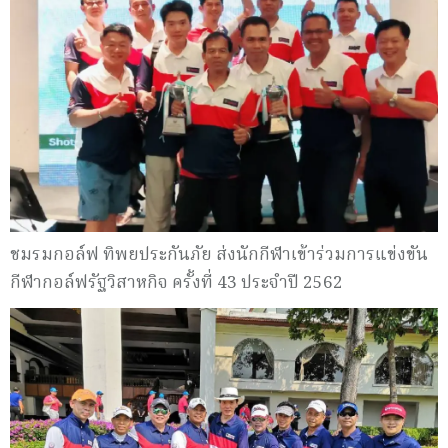
ชมรมกอล์ฟ ทิพยประกันภัย ส่งนักกีฬาเข้าร่วมการแข่งขัน
กีฬากอล์ฟรัฐวิสาหกิจ ครั้งที่ 43 ประจำปี 2562