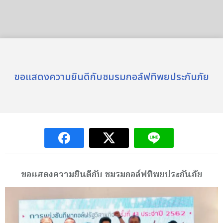
ขอแสดงความยินดีกับชมรมกอล์ฟทิพยประกันภัย
ขอแสดงความยินดีกับ ชมรมกอล์ฟทิพยประกันภัย