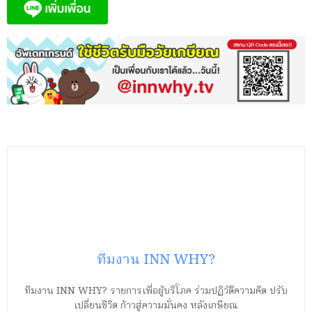
ทีมงาน INN WHY?
ทีมงาน INN WHY? รายการเพื่อผู้บริโภค ร่วมปฏิวัติความคิด ปรับ
เปลี่ยนชีวิต ก้าวสู่ความมั่นคง หลังเกษียณ