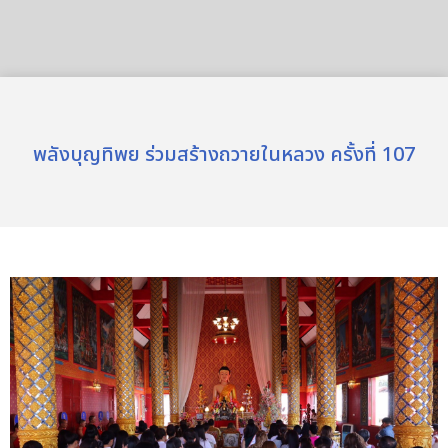
พลังบุญทิพย ร่วมสร้างถวายในหลวง ครั้งที่ 107