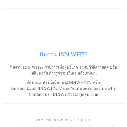
ทีมงาน INN WHY?
ทีมงาน INN WHY? รายการเพื่อผู้บริโภค ร่วมปฏิวัติความคิด ปรับ
เปลี่ยนชีวิต ก้าวสู่ความมั่นคง หลังเกษียณ
ติดตามเราได้ที่ไลน์แอด @INNWHY.TV หรือ
Facebook.com/INNWHY.TV และ Youtube.com/c/innwhy
Contact us : INNWHY31@gmail.com
By
ทีมงาน INN WHY?
19/01/2019