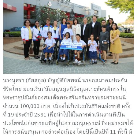
นางนุสรา (อัสสกุล) บัญญัติปิยพจน์ นายกสมาคมประกัน
ชีวิตไทย มอบเงินสนับสนุนมูลนิธิอนุเคราะห์คนพิการ ใน
พระราชูปถัมภ์ของสมเด็จพระศรีนครินทราบรมราชชนนี
จำนวน 100,000 บาท เนื่องในวันประกันชีวิตแห่งชาติ ครั้ง
ที่ 19 ประจำปี 2561 เพื่อนำไปใช้ในการดำเนินงานที่เป็น
ประโยชน์แก่เยาวชนที่อยู่ในความอนุเคราะห์ ซึ่งสมาคมฯได้
ให้การสนับสนุนมาอย่างต่อเนื่อง โดยปีนี้เป็นปีที่ 11 ทั้งนี้ มี