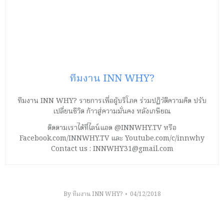
ทีมงาน INN WHY?
ทีมงาน INN WHY? รายการเพื่อผู้บริโภค ร่วมปฏิวัติความคิด ปรับ
เปลี่ยนชีวิต ก้าวสู่ความมั่นคง หลังเกษียณ
ติดตามเราได้ที่ไลน์แอด @INNWHY.TV หรือ
Facebook.com/INNWHY.TV และ Youtube.com/c/innwhy
Contact us : INNWHY31@gmail.com
By
ทีมงาน INN WHY?
04/12/2018