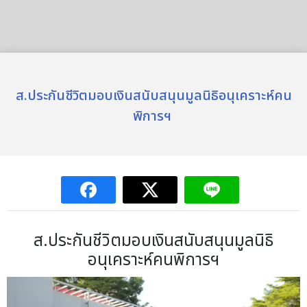
ส.ประกันชีวิตมอบเงินสนับสนุนมูลนิธิอนุเคราะห์คน
พิการฯ
ส.ประกันชีวิตมอบเงินสนับสนุนมูลนิธิ
อนุเคราะห์คนพิการฯ