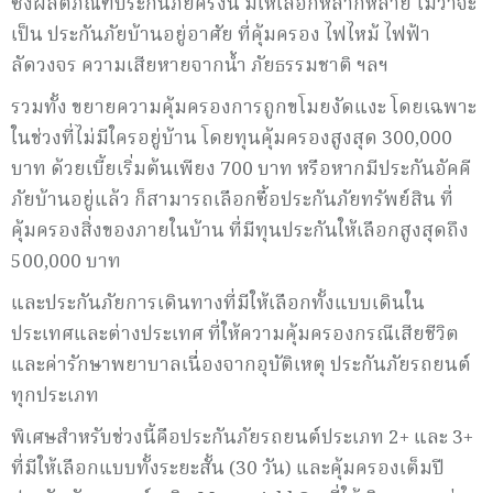
ซึ่งผลิตภัณฑ์ประกันภัยครั้งนี้ มีให้เลือกหลากหลาย ไม่ว่าจะ
เป็น ประกันภัยบ้านอยู่อาศัย ที่คุ้มครอง ไฟไหม้ ไฟฟ้า
ลัดวงจร ความเสียหายจากน้ำ ภัยธรรมชาติ ฯลฯ
รวมทั้ง ขยายความคุ้มครองการถูกขโมยงัดแงะ โดยเฉพาะ
ในช่วงที่ไม่มีใครอยู่บ้าน โดยทุนคุ้มครองสูงสุด 300,000
บาท ด้วยเบี้ยเริ่มต้นเพียง 700 บาท หรือหากมีประกันอัคคี
ภัยบ้านอยู่แล้ว ก็สามารถเลือกซื้อประกันภัยทรัพย์สิน ที่
คุ้มครองสิ่งของภายในบ้าน ที่มีทุนประกันให้เลือกสูงสุดถึง
500,000 บาท
และประกันภัยการเดินทางที่มีให้เลือกทั้งแบบเดินใน
ประเทศและต่างประเทศ ที่ให้ความคุ้มครองกรณีเสียชีวิต
และค่ารักษาพยาบาลเนื่องจากอุบัติเหตุ ประกันภัยรถยนต์
ทุกประเภท
พิเศษสำหรับช่วงนี้คือประกันภัยรถยนต์ประเภท 2+ และ 3+
ที่มีให้เลือกแบบทั้งระยะสั้น (30 วัน) และคุ้มครองเต็มปี