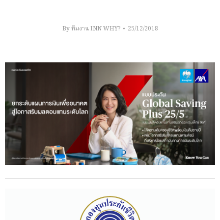
By
ทีมงาน INN WHY?
25/12/2018