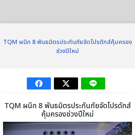
TQM ผนึก 8 พันธมิตรประกันภัยจัดโปรดักส์คุ้มครอง
ช่วงปีใหม่
TQM ผนึก 8 พันธมิตรประกันภัยจัดโปรดักส์
คุ้มครองช่วงปีใหม่