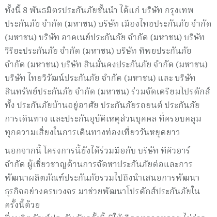
ทั้งนี้ 8 พันธมิตรประกันภัยชั้นนำ ได้แก่ บริษัท กรุงเทพ
ประกันภัย จำกัด (มหาชน) บริษัท เมืองไทยประกันภัย จำกัด
(มหาชน) บริษัท อาคเนย์ประกันภัย จำกัด (มหาชน) บริษัท
วิริยะประกันภัย จำกัด (มหาชน) บริษัท ทิพยประกันภัย
จำกัด (มหาชน) บริษัท สินมั่นคงประกันภัย จำกัด (มหาชน)
บริษัท ไทยวิวัฒน์ประกันภัย จำกัด (มหาชน) และ บริษัท
สินทรัพย์ประกันภัย จำกัด (มหาชน) ร่วมจัดเตรียมโปรดักส์
ทั้ง ประกันภัยบ้านอยู่อาศัย ประกันภัยรถยนต์ ประกันภัย
การเดินทาง และประกันอุบัติเหตุส่วนบุคคล ที่ครอบคลุม
ทุกความเสี่ยงในการเดินทางท่องเที่ยววันหยุดยาว
นอกจากนี้ โครงการนี้ยังได้ร่วมมือกับ บริษัท ทีคิวอาร์
จำกัด ผู้เชี่ยวชาญด้านการจัดหาประกันภัยต่อและการ
พัฒนาผลิตภัณฑ์ประกันภัยรวมไปถึงนำเสนอการพัฒนา
ธุรกิจอย่างครบวงจร มาช่วยพัฒนาโปรดักส์ประกันภัยใน
ครั้งนี้ด้วย