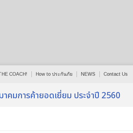
THE COACH!
How to ประกันภัย
NEWS
Contact Us
สมาคมการค้ายอดเยี่ยม ประจำปี 2560