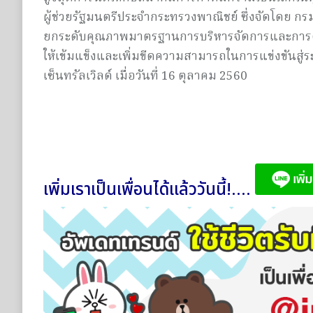
ผู้ช่วยรัฐมนตรีประจำกระทรวงพาณิชย์ ซึ่งจัดโดย กร
ยกระดับคุณภาพมาตรฐานการบริหารจัดการและการดำ
ให้เข้มแข็งและเพิ่มขีดความสามารถในการแข่งขันสู
เซ็นทรัลเวิลด์ เมื่อวันที่ 16 ตุลาคม 2560
เพิ่มเราเป็นเพื่อนได้แล้ววันนี้!....