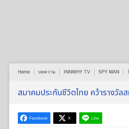
Home
บทความ
INNWHY TV
SPY MAN
สมาคมประกันชีวิตไทย คว้ารางวัล
Facebook
X
Line