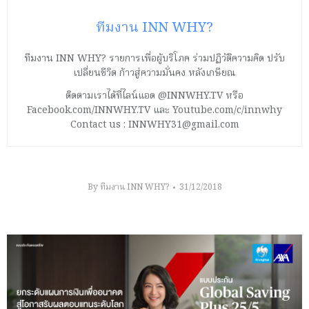
ทีมงาน INN WHY?
ทีมงาน INN WHY? รายการเพื่อผู้บริโภค ร่วมปฏิวัติความคิด ปรับ
เปลี่ยนชีวิต ก้าวสู่ความมั่นคง หลังเกษียณ
ติดตามเราได้ที่ไลน์แอด @INNWHY.TV หรือ
Facebook.com/INNWHY.TV และ Youtube.com/c/innwhy
Contact us : INNWHY31@gmail.com
By
ทีมงาน INN WHY?
31/12/2018