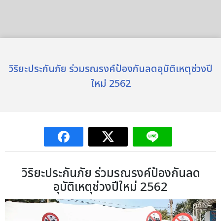
วิริยะประกันภัย ร่วมรณรงค์ป้องกันลดอุบัติเหตุช่วงปี
ใหม่ 2562
วิริยะประกันภัย ร่วมรณรงค์ป้องกันลด
อุบัติเหตุช่วงปีใหม่ 2562