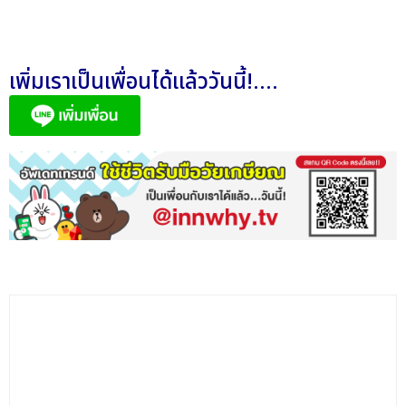
เพิ่มเราเป็นเพื่อนได้แล้ววันนี้!....