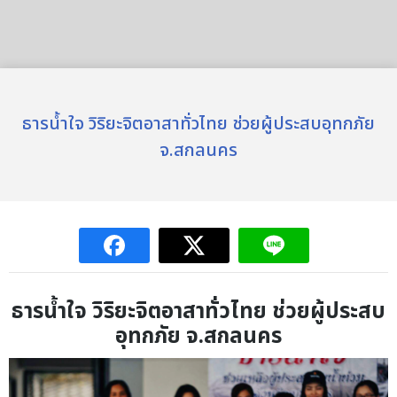
ธารน้ำใจ วิริยะจิตอาสาทั่วไทย ช่วยผู้ประสบอุทกภัย
จ.สกลนคร
ธารน้ำใจ วิริยะจิตอาสาทั่วไทย
ช่วยผู้ประสบ
อุทกภัย จ.สกลนคร