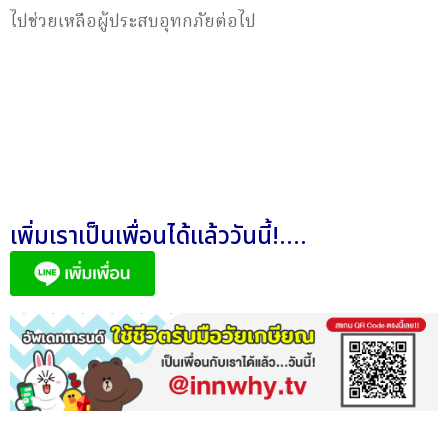
ไปช่วยเหลือผู้ประสบอุทกภัยต่อไป
เพิ่มเราเป็นเพื่อนได้แล้ววันนี้!....