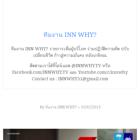
ทีมงาน INN WHY?
ทีมงาน INN WHY? รายการเพื่อผู้บริโภค ร่วมปฏิวัติความคิด ปรับ
เปลี่ยนชีวิต ก้าวสู่ความมั่นคง หลังเกษียณ
ติดตามเราได้ที่ไลน์แอด @INNWHY.TV หรือ
Facebook.com/INNWHY.TV และ Youtube.com/c/innwhy
Contact us : INNWHY31@gmail.com
By
ทีมงาน INN WHY?
05/02/2019