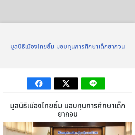
มูลนิธิเมืองไทยยิ้ม มอบทุนการศึกษาเด็กยากจน
มูลนิธิเมืองไทยยิ้ม มอบทุนการศึกษาเด็ก
ยากจน