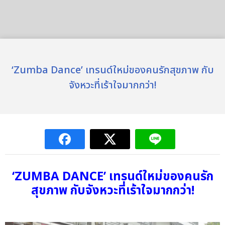
‘Zumba Dance’ เทรนด์ใหม่ของคนรักสุขภาพ กับ
จังหวะที่เร้าใจมากกว่า!
‘ZUMBA DANCE’ เทรนด์ใหม่ของคนรัก
สุขภาพ กับจังหวะที่เร้าใจมากกว่า!