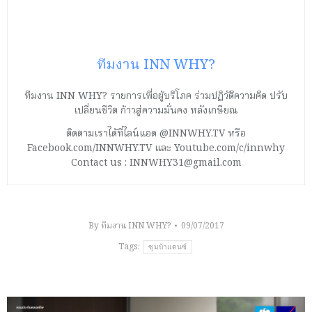
ทีมงาน INN WHY?
ทีมงาน INN WHY? รายการเพื่อผู้บริโภค ร่วมปฏิวัติความคิด ปรับ
เปลี่ยนชีวิต ก้าวสู่ความมั่นคง หลังเกษียณ
ติดตามเราได้ที่ไลน์แอด @INNWHY.TV หรือ
Facebook.com/INNWHY.TV และ Youtube.com/c/innwhy
Contact us : INNWHY31@gmail.com
By
ทีมงาน INN WHY?
09/07/2017
Tags:
ซุมบ้าแดนซ์