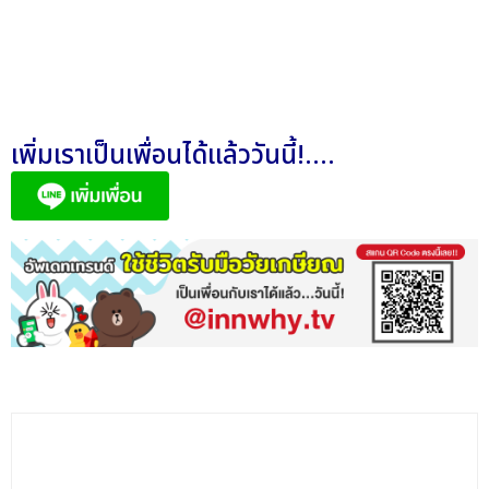
เพิ่มเราเป็นเพื่อนได้แล้ววันนี้!....