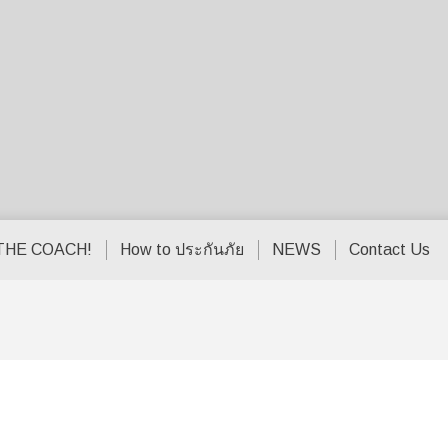
THE COACH!
How to ประกันภัย
NEWS
Contact Us