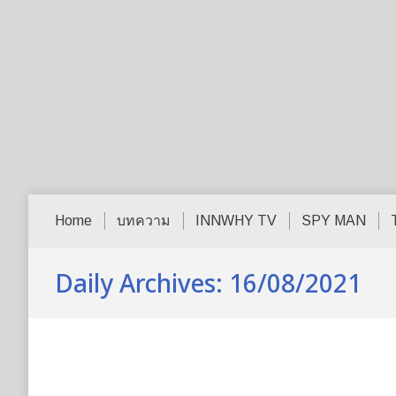
Home
บทความ
INNWHY TV
SPY MAN
Daily Archives:
16/08/2021