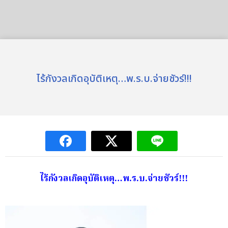
ไร้กังวลเกิดอุบัติเหตุ…พ.ร.บ.จ่ายชัวร์!!!
ไร้กังวลเกิดอุบัติเหตุ…พ.ร.บ.จ่ายชัวร์
!!!