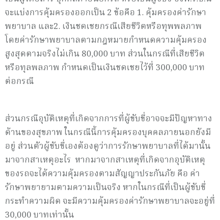
จะแบ่งการคุ้มครองออกเป็น 2 ข้อคือ 1. คุ้มครองค่ารักษา
พยาบาล และ2. เงินชดเชยกรณีเสียชีวิตหรือทุพพลภาพ
โดยค่ารักษาพยาบาลตามกฎหมายกำหนดความคุ้มครอง
สูงสุดตามจริงไม่เกิน 80,000 บาท ส่วนในกรณีที่เสียชีวิต
หรือทุลพลภาพ กำหนดเป็นเงินชดเชยไว้ที่ 300,000 บาท
ต่อกรณี
ส่วนกรณีอุบัติเหตุที่เกิดจากการที่ผู้ขับขี่อาจจะมีปัญหาทาง
ด้านของสุขภาพ ในกรณีนี้การคุ้มครองบุคคลภายนอกยังมี
อยู่ ส่วนตัวผู้ขับขี่เองต้องดูว่าการรักษาพยาบาลที่ได้มานั้น
มาจากสาเหตุอะไร หากมาจากสาเหตุที่เกิดจากอุบัติเหตุ
ของรถจะได้ความคุ้มครองตามสัญญาประกันภัย คือ ค่า
รักษาพยายามตามความเป็นจริง หากในกรณีที่เป็นผู้ขับขี่
กระทำความผิด จะมีความคุ้มครองค่ารักษาพยาบาลจะอยู่ที่
30,000 บาทเท่านั้น