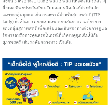
ภัยชั้น 3 ชั้น 2 ชั้น 1 และ 2 พลัส 3 พลัส เป็นต้น และในเร็วๆ
นี้ บมจ.ทิพยประกันภัยเตรียมออกผลิตภัณฑ์ประกันภัย
เฉพาะกลุ่มบุคคล เช่น กรมธรรม์สำหรับสุภาพสตรี (TIP
Lady) ซึ่งเป็นการออกแบบเพื่อตอบสนองความต้องการ
ของกลุ่มสุภาพสตรี เพื่อเสริมและเป็นช่องทางช่วยการดูแล
รักษารถหรือการดูแลรถในกรณีที่เกิดเหตุฉุกเฉินให้กับ
สุภาพสตรี เช่น รถดับกลางทาง เป็นต้น