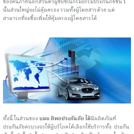
ของคนภายนอกส่วนตัวผู้ขับขี่ในกรมธรรม์ประกันภัยชั้น 1
นั้นส่วนใหญ่จะไม่คุ้มครอง รวมทั้งผู้โดยสารด้วย แต่
สามารถที่จะซื้อเพิ่มให้คุ้มครองผู้โดยสารได้
ทั้งนี้ ในส่วนของ
บมจ.ทิพยประกันภัย ได้
มีผลิตภัณฑ์
ประกันภัยครบวงจรให้ผู้บริโภคได้เลือกใช้บริการทั้ง ประกัน