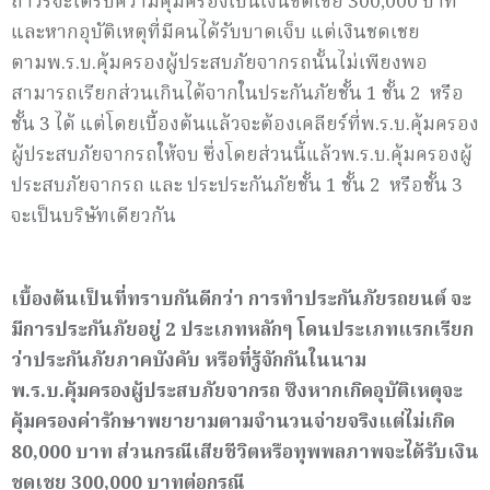
ถาวรจะได้รับความคุ้มครองเป็นเงินชดเชย 300,000 บาท
และหากอุบัติเหตุที่มีคนได้รับบาดเจ็บ แต่เงินชดเชย
ตามพ.ร.บ.คุ้มครองผู้ประสบภัยจากรถนั้นไม่เพียงพอ
สามารถเรียกส่วนเกินได้จากในประกันภัยชั้น 1 ชั้น 2 หรือ
ชั้น 3 ได้ แต่โดยเบื้องต้นแล้วจะต้องเคลียร์ที่พ.ร.บ.คุ้มครอง
ผู้ประสบภัยจากรถให้จบ ซึ่งโดยส่วนนี้แล้วพ.ร.บ.คุ้มครองผู้
ประสบภัยจากรถ และ ประประกันภัยชั้น 1 ชั้น 2 หรือชั้น 3
จะเป็นบริษัทเดียวกัน
เบื้องต้นเป็นที่ทราบกันดีกว่า การทำประกันภัยรถยนต์ จะ
มีการประกันภัยอยู่
2 ประเภทหลักๆ โดนประเภทแรกเรียก
ว่าประกันภัยภาคบังคับ หรือที่รู้จักกันในนาม
พ.ร.บ.คุ้มครองผู้ประสบภัยจากรถ ซึงหากเกิดอุบัติเหตุจะ
คุ้มครองค่ารักษาพยายามตามจำนวนจ่ายจริงแต่ไม่เกิด
80,000 บาท ส่วนกรณีเสียชีวิตหรือทุพพลภาพจะได้รับเงิน
ชดเชย 300,000 บาทต่อกรณี