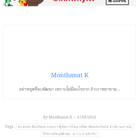
Monthanat K
อย่าหยุดที่จะพัฒนา เพราะไม่มีอะไรยาก ถ้าเราพยายาม…
By
Monthanat K
07/08/2016
Tags:
ดร.สมพร สืบถวิลกุล กรรมการผู้จัดการใหญ่ บริษัท ทิพยประกันภัย จำกัด (มหาชน)
ไร้กังวลเกิดอุบัติเหตุ...พ.ร.บ.จ่ายชัวร์!!!