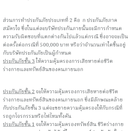
ส่วนการทำประกันภัยประเภทที่ 2 คือ ก ประกันภัยภาค
สมัครใจ ซึ่งในแต่ละบริษัทประกันภายนั้นจะมีการกำหนด
ความรับผิดชอบที่แตกต่างกันไปแล้วแต่กรณี ซึ่งอาจจะเป็น
ต่อครั้งต่อกรณีที่ 500,000 บาท หรือว่าจำนวนเท่าใดขึ้นอยู่
กับบริษัทประกันภัยเป็นผู้กำหนด
ประกันภัยชั้น
3
ให้ความคุ้มครองการเสียหายต่อชีวิต
ร่างกายและทรัพย์สินของคนภายนอก
ประกันภัยชั้น 2
จะให้ความคุ้มครองการเสียหายต่อชีวิต
ร่างกายและทรัพย์สินของคนภายนอก ซึ่งมีลักษณะคล้าย
กับประกันภัยชั้น 3 แต่จะขยายความคุ้มครองให้กับกรณีที่
รถถูกโจรกรรมหรือไฟไหมทั้งคัน
ประกันภัยชั้น
1
จะให้ความคุ้มครองทรัพย์สิน ชีวิตร่างกาย