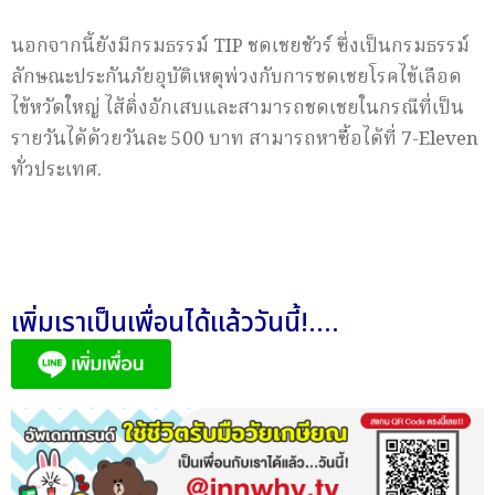
นอกจากนี้ยังมีกรมธรรม์ TIP ชดเชยชัวร์ ซึ่งเป็นกรมธรรม์
ลักษณะประกันภัยอุบัติเหตุพ่วงกับการชดเชยโรคไข้เลือด
ไข้หวัดใหญ่ ไส้ติ่งอักเสบและสามารถชดเชยในกรณีที่เป็น
รายวันได้ด้วยวันละ 500 บาท สามารถหาซื้อได้ที่ 7-Eleven
ทั่วประเทศ.
เพิ่มเราเป็นเพื่อนได้แล้ววันนี้!....