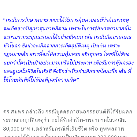
“
กรณีการรักษาพยาบาลจะได้รับการคุ้มครองแม้ว่าต้นสาเหตุ
จะเกิดจากปัญหาสุขภาพก็ตาม เพราะในการรักษาพยาบาลนั้น
จะสามารถระบุและแยกได้อย่างชัดเจน เช่น กรณีเกิดบาดแผล
หัวโขลก ซึ่งน่าจะเกิดจากการเกิดอุบัติเหตุ เป็นต้น เพราะ
กฎหมายต้องการที่จะให้ความคุ้มครองกับทุกคน โดยที่ไม่ต้อง
แยกว่าใครเป็นฝ่ายประมาทหรือไม่ประมาท เพื่อรับการคุ้มครอง
และดูแลในชีวิตในทันที ซึ่งถือว่าเป็นค่าเสียหายโดยเบื้องต้น ที่
ให้โดยทันทีที่ไม่ต้องพิสูจน์ความผิด”
ดร.สมพร กล่าวถึง กรณีบุคคลภายนอกรถยนต์ที่ได้รับผลก
ระทบจากอุบัติเหตุว่า จะได้รับค่ารักษาพยาบาลในวงเงิน
80,000 บาท แต่สำหรับกรณีที่เสียชีวิต หรือ ทุพพลภาพ