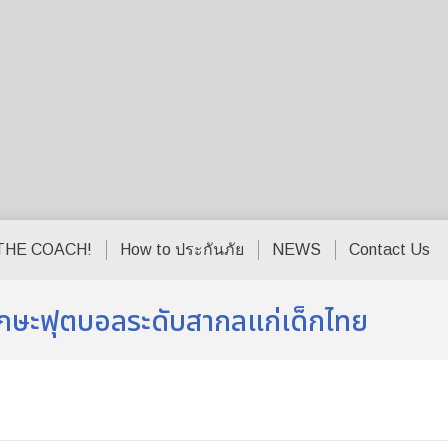
THE COACH!
How to ประกันภัย
NEWS
Contact Us
ักษะฟุตบอลระดับสากลแก่เด็กไทย