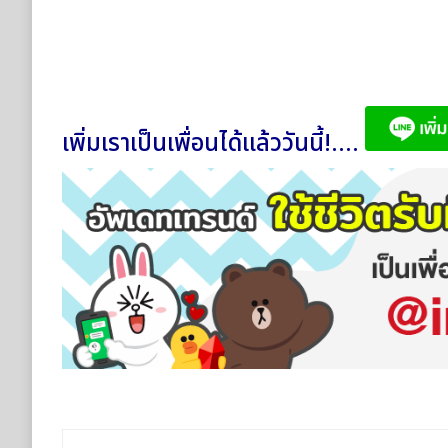
เพิ่มเราเป็นเพื่อนได้แล้ววันนี้!....