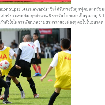
Junior Super Stars Awards” ซึ่งได้รับรางวัลลูกฟุตบอลพร้อ
ปอร์ ประเทศอังกฤษจำนวน 8 รางวัล โดยแบ่งเป็นรุ่นอายุ 8-10
ป็นขวัญกำลังใจในการพัฒนาความสามารถของน้องๆ ต่อไปในอนาคต