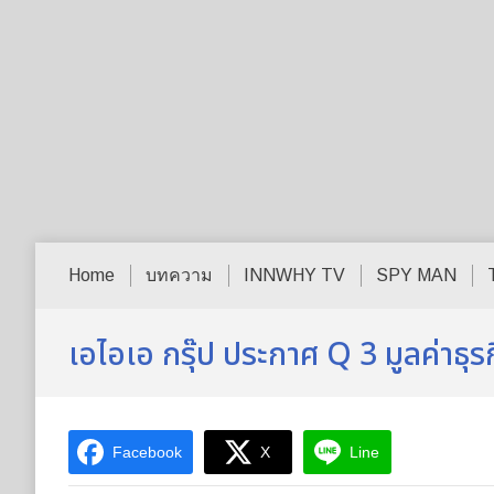
Home
บทความ
INNWHY TV
SPY MAN
เอไอเอ กรุ๊ป ประกาศ Q 3 มูลค่าธุร
Facebook
X
Line