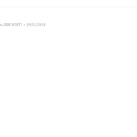
าน INN WHY?
09/11/2018