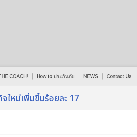
THE COACH!
How to ประกันภัย
NEWS
Contact Us
กิจใหม่เพิ่มขึ้นร้อยละ 17