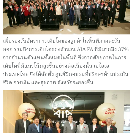
เพื่อรองรับอัตราการเติบโตของลูกค้าในพื้นที่ภาคตะวัน
ออก รวมถึงการเติบโตของจำนวน AIA FA ที่มีมากถึง 37%
จากจำนวนตัวแทนทั้งหมดในพื้นที่ ซึ่งจากศักยภาพในการ
เติบโตที่มีแนวโน้มสูงขึ้นอย่างต่อเนื่องนั้น เอไอเอ
ประเทศไทย จึงได้จัดตั้ง ศูนย์ฝึกอบรมที่ปรึกษาด้านประกัน
ชีวิต การเงิน และสุขภาพ จังหวัดระยองขึ้น