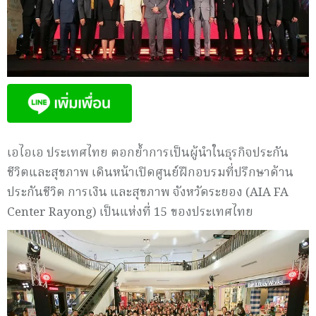
เอไอเอ ประเทศไทย ตอกย้ำการเป็นผู้นำในธุรกิจประกัน
ชีวิตและสุขภาพ เดินหน้าเปิดศูนย์ฝึกอบรมที่ปรึกษาด้าน
ประกันชีวิต การเงิน และสุขภาพ จังหวัดระยอง (AIA FA
Center Rayong) เป็นแห่งที่ 15 ของประเทศไทย