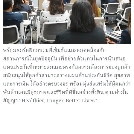
พร้อมคอร์สฝึกอบรมที่เข้มข้นและสอดคล้องกับ
สถานการณ์ในยุคปัจจุบัน เพื่อช่วยตัวแทนในการนำเสนอ
แผนประกันที่เหมาะสมและตรงกับความต้องการของลูกค้า
สนับสนุนให้ลูกค้าสามารถวางแผนด้านประกันชีวิต สุขภาพ
และการเงิน ได้อย่างครบวงจร พร้อมมุ่งส่งเสริมให้ผู้คนกว่า
พันล้านคนมีสุขภาพและชีวิตที่ดีขึ้นอย่างยั่งยืน ตามคำมั่น
สัญญา “Healthier, Longer, Better Lives”