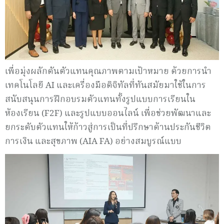
เพื่อมุ่งผลักดันตัวแทนคุณภาพตามเป้าหมาย ด้วยการนำ
เทคโนโลยี AI และเครื่องมือดิจิทัลที่ทันสมัยมาใช้ในการ
สนับสนุนการฝึกอบรมตัวแทนทั้งรูปแบบการเรียนใน
ห้องเรียน (F2F) และรูปแบบออนไลน์ เพื่อช่วยพัฒนาและ
ยกระดับตัวแทนให้ก้าวสู่การเป็นที่ปรึกษาด้านประกันชีวิต
การเงิน และสุขภาพ (AIA FA) อย่างสมบูรณ์แบบ