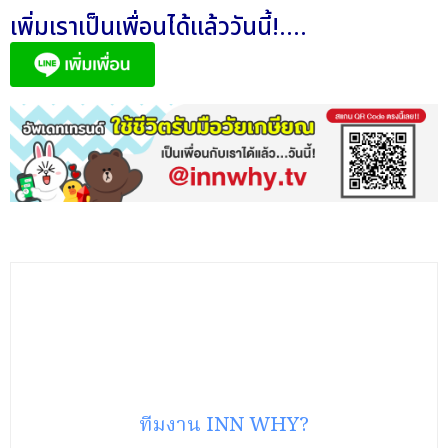
เพิ่มเราเป็นเพื่อนได้แล้ววันนี้!....
ทีมงาน INN WHY?