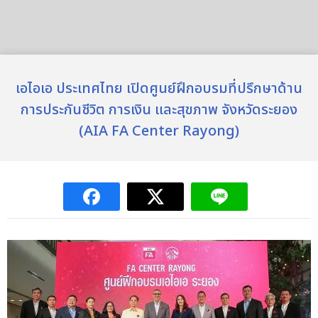
เอไอเอ ประเทศไทย เปิดศูนย์ฝึกอบรมที่ปรึกษาด้าน
การประกันชีวิต การเงิน และสุขภาพ จังหวัดระยอง
(AIA FA Center Rayong)