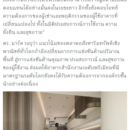
อสังหาริมทรัพย์ระดับพรีเมียมที่สามารถสร้างมูลค่าและผล
ตอบแทนได้อย่างมั่นคงในระยะยาว อีกทั้งยังตอบโจทย์
ความต้องการของผู้เช่าและพฤติกรรมของผู้ใช้อาคารที่
เปลี่ยนแปลงไป ทั้งในมิติประสบการณ์การใช้งาน ความ
ยั่งยืน และสุขภาวะ”
ดร. มาร์ค ระบุว่า แนวโน้มของตลาดอสังหาริมทรัพย์เชิง
พาณิชย์ทั่วโลกกำลังเปลี่ยนจากการแข่งขันด้านปริมาณ
พื้นที่ สู่การแข่งขันด้านคุณภาพ ประสบการณ์ และสุขภาวะ
ของผู้ใช้งาน ส่งผลให้อาคารสำนักงานระดับพรีเมียมที่มี
มาตรฐานระดับโลกยังคงได้รับความต้องการจากองค์กรชั้น
นำอย่างต่อเนื่อง