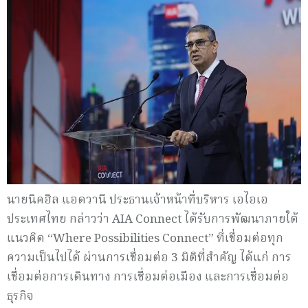
นายนิคฮิล แอดวานี ประธานเจ้าหน้าที่บริหาร เอไอเอ
ประเทศไทย กล่าวว่า AIA Connect ได้รับการพัฒนาภายใต้
แนวคิด “Where Possibilities Connect” ที่เชื่อมต่อทุก
ความเป็นไปได้ ผ่านการเชื่อมต่อ 3 มิติที่สำคัญ ได้แก่ การ
เชื่อมต่อการเดินทาง การเชื่อมต่อเมือง และการเชื่อมต่อ
ธุรกิจ