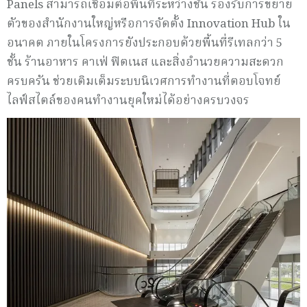
Panels สามารถเชื่อมต่อพื้นที่ระหว่างชั้น รองรับการขยาย
ตัวของสำนักงานใหญ่หรือการจัดตั้ง Innovation Hub ใน
อนาคต ภายในโครงการยังประกอบด้วยพื้นที่รีเทลกว่า 5
ชั้น ร้านอาหาร คาเฟ่ ฟิตเนส และสิ่งอำนวยความสะดวก
ครบครัน ช่วยเติมเต็มระบบนิเวศการทำงานที่ตอบโจทย์
ไลฟ์สไตล์ของคนทำงานยุคใหม่ได้อย่างครบวงจร