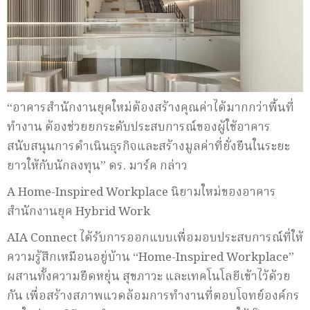
“อาคารสำนักงานยุคใหม่ต้องสร้างคุณค่าได้มากกว่าพื้นที่
ทำงาน ต้องช่วยยกระดับประสบการณ์ของผู้ใช้อาคาร
สนับสนุนการดำเนินธุรกิจและสร้างมูลค่าที่ยั่งยืนในระยะ
ยาวให้กับนักลงทุน” ดร. มาร์ค กล่าว
A Home-Inspired Workplace นิยามใหม่ของอาคาร
สำนักงานยุค Hybrid Work
AIA Connect ได้รับการออกแบบเพื่อมอบประสบการณ์ที่ให้
ความรู้สึกเหมือนอยู่บ้าน “Home-Inspired Workplace”
ผสานทั้งความยืดหยุ่น สุขภาวะ และเทคโนโลยีเข้าไว้ด้วย
กัน เพื่อสร้างสภาพแวดล้อมการทำงานที่ตอบโจทย์องค์กร