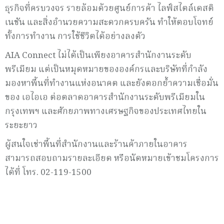
ธุรกิจที่ครบวงจร รายล้อมด้วยศูนย์การค้า ไลฟ์สไตล์เดสติ
เนชัน และสิ่งอำนวยความสะดวกครบครัน ทำให้ตอบโจทย์
ทั้งการทำงาน การใช้ชีวิตได้อย่างลงตัว
AIA Connect ไม่ได้เป็นเพียงอาคารสำนักงานระดับ
พรีเมียม แต่เป็นหมุดหมายขององค์กรและบริษัทที่กำลัง
มองหาพื้นที่ทำงานแห่งอนาคต และยังตอกย้ำความเชื่อมั่น
ของ เอไอเอ ต่อตลาดอาคารสำนักงานระดับพรีเมียมใน
กรุงเทพฯ และศักยภาพทางเศรษฐกิจของประเทศไทยใน
ระยะยาว
ผู้สนใจเช่าพื้นที่สำนักงานและร้านค้าภายในอาคาร
สามารถสอบถามรายละเอียด หรือนัดหมายเข้าชมโครงการ
ได้ที่ โทร. 02-119-1500