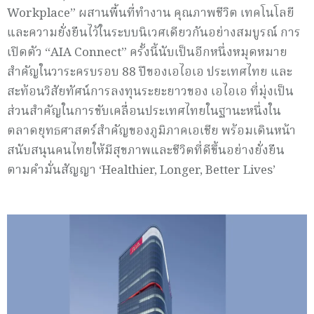
Workplace” ผสานพื้นที่ทำงาน คุณภาพชีวิต เทคโนโลยี
และความยั่งยืนไว้ในระบบนิเวศเดียวกันอย่างสมบูรณ์ การ
เปิดตัว “AIA Connect” ครั้งนี้นับเป็นอีกหนึ่งหมุดหมาย
สำคัญในวาระครบรอบ 88 ปีของเอไอเอ ประเทศไทย และ
สะท้อนวิสัยทัศน์การลงทุนระยะยาวของ เอไอเอ ที่มุ่งเป็น
ส่วนสำคัญในการขับเคลื่อนประเทศไทยในฐานะหนึ่งใน
ตลาดยุทธศาสตร์สำคัญของภูมิภาคเอเชีย พร้อมเดินหน้า
สนับสนุนคนไทยให้มีสุขภาพและชีวิตที่ดีขึ้นอย่างยั่งยืน
ตามคำมั่นสัญญา ‘Healthier, Longer, Better Lives’