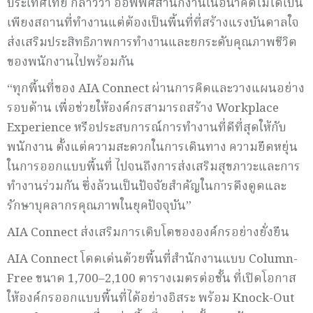
ประเทศไทย กล่าวว่า ออฟฟิศสำนักงานในอนาคตไม่ได้เป็น
เพียงสถานที่ทำงานแต่ต้องเป็นพื้นที่ที่สร้างแรงบันดาลใจ
ส่งเสริมประสิทธิภาพการทำงานและยกระดับคุณภาพชีวิต
ของพนักงานไปพร้อมกัน
“ทุกพื้นที่ของ AIA Connect ผ่านการคิดและวางแผนอย่าง
รอบด้าน เพื่อช่วยให้องค์กรสามารถสร้าง Workplace
Experience หรือประสบการณ์การทำงานที่ดีที่สุดให้กับ
พนักงาน ตั้งแต่ความสะดวกในการเดินทาง ความยืดหยุ่น
ในการออกแบบพื้นที่ ไปจนถึงการส่งเสริมสุขภาวะและการ
ทำงานร่วมกัน ซึ่งล้วนเป็นปัจจัยสำคัญในการดึงดูดและ
รักษาบุคลากรคุณภาพในยุคปัจจุบัน”
AIA Connect ส่งเสริมการเติบโตขององค์กรอย่างยั่งยืน
AIA Connect โดดเด่นด้วยพื้นที่สำนักงานแบบ Column-
Free ขนาด 1,700–2,100 ตารางเมตรต่อชั้น ที่เปิดโอกาส
ให้องค์กรออกแบบพื้นที่ได้อย่างอิสระ พร้อม Knock-Out