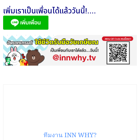
เพิ่มเราเป็นเพื่อนได้แล้ววันนี้!....
ทีมงาน INN WHY?