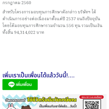
กรกฎาคม 2560
สำหรับโครงการมอบทุนการศึกษาดังกล่าว บริษัทฯ ได้
ดำเนินการอย่างต่อเนื่องมาตั้งแต่ปี 2537 จนถึงปัจจุบัน
โดยได้มอบทุนการศึกษารวมจำนวน 556 ทุน รวมเป็นเงิน
ทั้งสิ้น 94,314,022 บาท
เพิ่มเราเป็นเพื่อนได้แล้ววันนี้!....