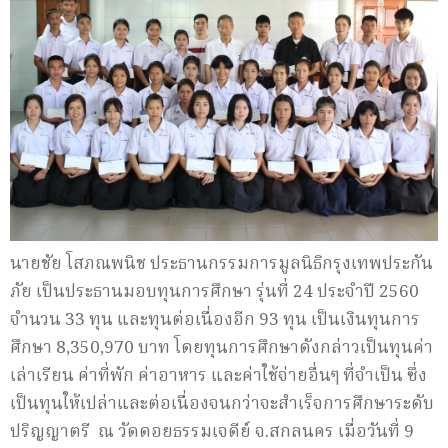
นายชัย โสภณพนิช ประธานกรรมการมูลนิธิกรุงเทพประกัน
ภัย เป็นประธานมอบทุนการศึกษา รุ่นที่ 24 ประจำปี 2560
จำนวน 33 ทุน และทุนต่อเนื่องอีก 93 ทุน เป็นเงินทุนการ
ศึกษา 8,350,970 บาท โดยทุนการศึกษาดังกล่าวเป็นทุนค่า
เล่าเรียน ค่าที่พัก ค่าอาหาร และค่าใช้จ่ายอื่นๆ ที่จำเป็น ซึ่ง
เป็นทุนให้เปล่าและต่อเนื่องจนกว่าจะสำเร็จการศึกษาระดับ
ปริญญาตรี ณ วัดดอยธรรมเจดีย์ จ.สกลนคร เมื่อวันที่ 9