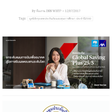
By
ทีมงาน INN WHY?
12/07/2017
Tags:
มูลนิธิกรุงเทพประกันภัยมอบทุนการศึกษา ประจำปี2560