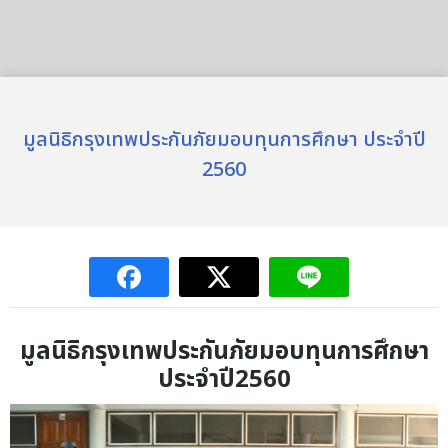
มูลนิธิกรุงเทพประกันภัยมอบทุนการศึกษา ประจำปี
2560
มูลนิธิกรุงเทพประกันภัยมอบทุนการศึกษา
ประจำปี
2560