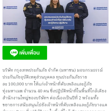
บริษัท กรุงเทพประกันภัย จำกัด (มหาชน) มอบกรมธรรม์
ประกันภัยอุบัติเหตุส่วนบุคคล ทุนประกันภัยราย
ละ 100,000 บาท ให้แก่เจ้าหน้าที่ดับเพลิงและกู้ภัย
ทุ่งมหาเมฆ จำนวน 40 คน ซึ่งปฏิบัติหน้าที่ในพื้นที่ใกล้เคียง
สำนักงานใหญ่ของบริษัทฯ ต่อเนื่องเป็นปีที่ 2 พร้อมทั้ง
ขยายการสนับสนุนไปยังเจ้าหน้าที่ดับเพลิงและกู้ภัยบางแค