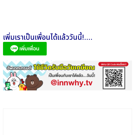
เพิ่มเราเป็นเพื่อนได้แล้ววันนี้!....