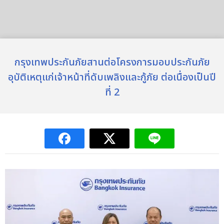
กรุงเทพประกันภัยสานต่อโครงการมอบประกันภัย
อุบัติเหตุแก่เจ้าหน้าที่ดับเพลิงและกู้ภัย ต่อเนื่องเป็นปี
ที่ 2