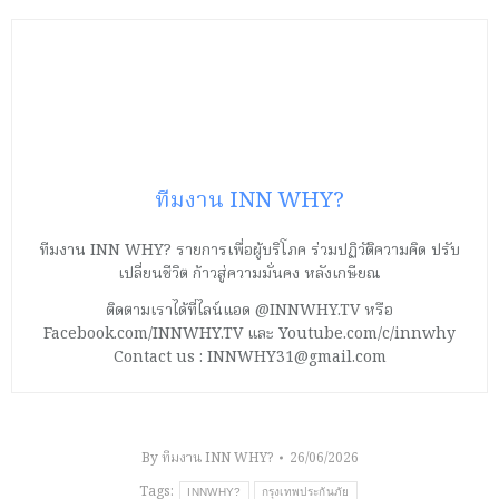
ทีมงาน INN WHY?
ทีมงาน INN WHY? รายการเพื่อผู้บริโภค ร่วมปฏิวัติความคิด ปรับ
เปลี่ยนชีวิต ก้าวสู่ความมั่นคง หลังเกษียณ
ติดตามเราได้ที่ไลน์แอด @INNWHY.TV หรือ
Facebook.com/INNWHY.TV และ Youtube.com/c/innwhy
Contact us : INNWHY31@gmail.com
By
ทีมงาน INN WHY?
26/06/2026
Tags:
INNWHY?
กรุงเทพประกันภัย