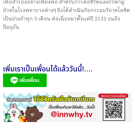
เพื่อสำรองอย่างเพียงพอ สำหรับการต่อชีวิตและรักษาผู้
ป่วยในโรงพยาบาลต่างๆ จึงได้ดำเนินกิจกรรมบริจาคโลหิต
เป็นประจำทุก 3 เดือน ต่อเนื่องมาตั้งแต่ปี 2531 จนถึง
ปัจจุบัน
เพิ่มเราเป็นเพื่อนได้แล้ววันนี้!....