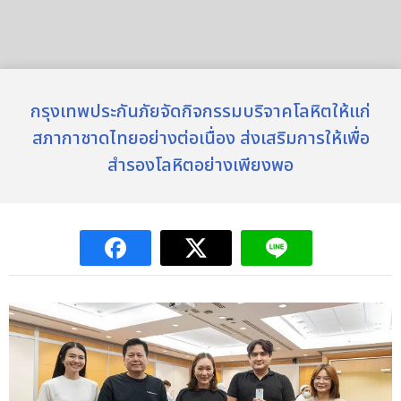
กรุงเทพประกันภัยจัดกิจกรรมบริจาคโลหิตให้แก่
สภากาชาดไทยอย่างต่อเนื่อง ส่งเสริมการให้เพื่อ
สำรองโลหิตอย่างเพียงพอ