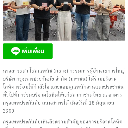
นางสาวลสา โสภณพนิช (กลาง) กรรมการผู้อำนวยการใหญ่
บริษัท กรุงเทพประกันภัย จำกัด (มหาชน) ได้ร่วมบริจาค
โลหิต พร้อมให้กำลังใจ และขอบคุณพนักงานและประชาชน
ทั่วไปที่มาร่วมบริจาคโลหิตให้แก่สภากาชาดไทย ณ อาคาร
กรุงเทพประกันภัย ถนนสาทรใต้ เมื่อวันที่ 18 มิถุนายน
2569
กรุงเทพประกันภัยเห็นถึงความสำคัญของการบริจาคโลหิต