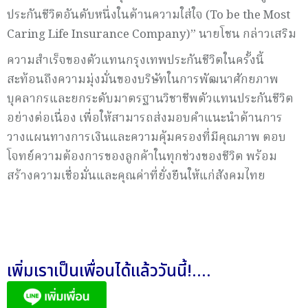
ประกันชีวิตอันดับหนึ่งในด้านความใส่ใจ (To be the Most
Caring Life Insurance Company)” นายโชน กล่าวเสริม
ความสำเร็จของตัวแทนกรุงเทพประกันชีวิตในครั้งนี้
สะท้อนถึงความมุ่งมั่นของบริษัทในการพัฒนาศักยภาพ
บุคลากรและยกระดับมาตรฐานวิชาชีพตัวแทนประกันชีวิต
อย่างต่อเนื่อง เพื่อให้สามารถส่งมอบคำแนะนำด้านการ
วางแผนทางการเงินและความคุ้มครองที่มีคุณภาพ ตอบ
โจทย์ความต้องการของลูกค้าในทุกช่วงของชีวิต พร้อม
สร้างความเชื่อมั่นและคุณค่าที่ยั่งยืนให้แก่สังคมไทย
เพิ่มเราเป็นเพื่อนได้แล้ววันนี้!....