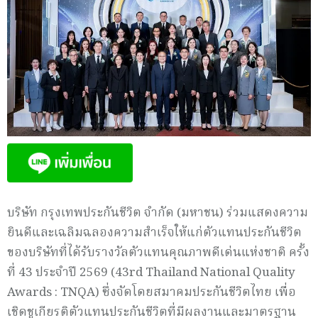
บริษัท กรุงเทพประกันชีวิต จำกัด (มหาชน) ร่วมแสดงความ
ยินดีและเฉลิมฉลองความสำเร็จให้แก่ตัวแทนประกันชีวิต
ของบริษัทที่ได้รับรางวัลตัวแทนคุณภาพดีเด่นแห่งชาติ ครั้ง
ที่ 43 ประจำปี 2569 (43rd Thailand National Quality
Awards : TNQA) ซึ่งจัดโดยสมาคมประกันชีวิตไทย เพื่อ
เชิดชูเกียรติตัวแทนประกันชีวิตที่มีผลงานและมาตรฐาน