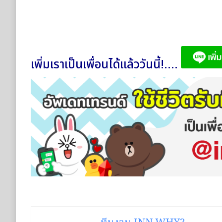
เพิ่มเราเป็นเพื่อนได้แล้ววันนี้!....