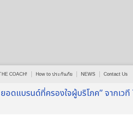
THE COACH!
How to ประกันภัย
NEWS
Contact Us
สุดยอดแบรนด์ที่ครองใจผู้บริโภค” จาก