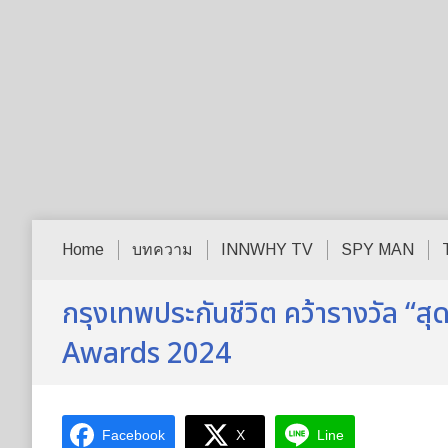
Home
บทความ
INNWHY TV
SPY MAN
กรุงเทพประกันชีวิต คว้ารางวัล “
Awards 2024
Facebook
X
Line