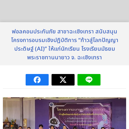
ฟอลคอนประกันภัย สาขาฉะเชิงเทรา สนับสนุน
โครงการอบรมเชิงปฏิบัติการ “ก้าวสู่โลกปัญญา
ประดิษฐ์ (AI)” ให้แก่นักเรียน โรงเรียนมัธยม
พระราชทานนายาว จ. ฉะเชิงเทรา