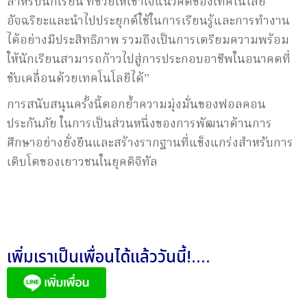
สำหรับนักเรียน ที่ช่วยให้เข้าใจแนวคิดของเทคโนโลยี
อัจฉริยะและนำไปประยุกต์ใช้ในการเรียนรู้และการทำงาน
ได้อย่างมีประสิทธิภาพ รวมถึงเป็นการเตรียมความพร้อม
ให้นักเรียนสามารถก้าวไปสู่การประกอบอาชีพในอนาคตที่
ขับเคลื่อนด้วยเทคโนโลยีได้”
การสนับสนุนครั้งนี้ตอกย้ำความมุ่งมั่นของฟอลคอน
ประกันภัย ในการเป็นส่วนหนึ่งของการพัฒนาด้านการ
ศึกษาอย่างยั่งยืนและสร้างรากฐานที่แข็งแกร่งสำหรับการ
เติบโตของเยาวชนในยุคดิจิทัล
เพิ่มเราเป็นเพื่อนได้แล้ววันนี้!....