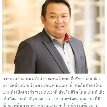
นายกรสยาม นนทรัตน์ ประธานเจ้าหน้าที่บริหาร ฝ่ายช่อง
ทางจัดจำหน่ายผ่านตัวแทน
เจนเนอราลี่ ประกันชีวิต (ไทย
แลนด์) เปิดเผยว่า “เจนเนอราลี่ ประกันชีวิต ไทยแลนด์ เล็ง
เห็นถึงความสำคัญของการสรรหาและพัฒนาบุคลากรที่มี
ศักยภาพในการบริหารงานและตอบโจทย์ความต้องการ