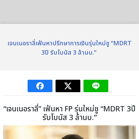
เจนเนอราลี่เฟ้นหาปรึกษาการเงินรุ่นใหม่ชู “MDRT
3ปี รับโบนัส 3 ล้านบ.”
“เจนเนอราลี่” เฟ้นหา FP รุ่นใหม่ชู “MDRT 3ปี
รับโบนัส 3 ล้านบ.”