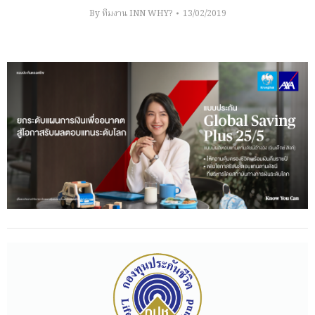
By
ทีมงาน INN WHY?
13/02/2019