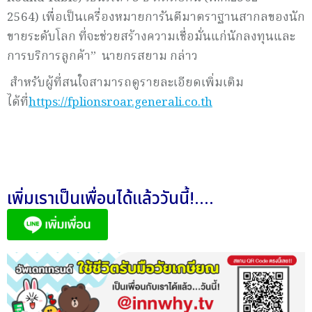
2564) เพื่อเป็นเครื่องหมายการันตีมาตราฐานสากลของนัก
ขายระดับโลก ที่จะช่วยสร้างความเชื่อมั่นแก่นักลงทุนและ
การบริการลูกค้า” นายกรสยาม กล่าว
สำหรับผู้ที่สนใจสามารถดูรายละเอียดเพิ่มเติม
ได้ที่
https://fplionsroar.generali.co.th
เพิ่มเราเป็นเพื่อนได้แล้ววันนี้!....