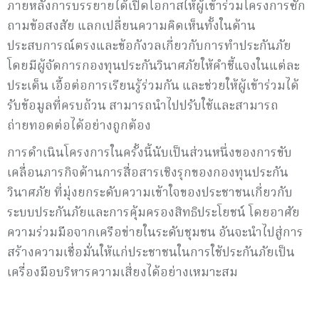
ภายหลังการบรรยายได้เปิดโอกาสให้ผู้เข้าร่วมโครงการซัก
ถามข้อสงสัย แลกเปลี่ยนความคิดเห็นทั้งในด้าน
ประสบการณ์ตรงและข้อกังวลเกี่ยวกับการทำประกันภัย
โดยมีผู้จัดการกองทุนประกันวินาศภัยให้คำชี้แจงในแต่ละ
ประเด็น เอื้อต่อการเรียนรู้ร่วมกัน และช่วยให้ผู้เข้าร่วมได้
รับข้อมูลที่ครบถ้วน สามารถนำไปปรับใช้และสามารถ
ถ่ายทอดต่อได้อย่างถูกต้อง
การดำเนินโครงการในครั้งนี้นับเป็นส่วนหนึ่งของการขับ
เคลื่อนภารกิจด้านการสื่อสารเชิงรุกของกองทุนประกัน
วินาศภัย ที่มุ่งยกระดับความเข้าใจของประชาชนเกี่ยวกับ
ระบบประกันภัยและการคุ้มครองสิทธิประโยชน์ โดยอาศัย
ความร่วมมือจากเครือข่ายในระดับชุมชน อันจะนำไปสู่การ
สร้างความเชื่อมั่นให้แก่ประชาชนในการใช้ประกันภัยเป็น
เครื่องมือบริหารความเสี่ยงได้อย่างเหมาะสม