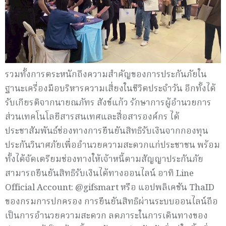
รวมทั้งการตระหนักถึงความสำคัญของการประกันภัยใน
ฐานะเครื่องมือบริหารความเสี่ยงในชีวิตประจำวัน อีกทั้งได้
รับเกียรติจากนายณภัทร สังข์แก้ว รักษาการผู้อำนวยการ
ส่วนเทคโนโลยีสารสนเทศและสื่อสารองค์กร ได้
ประชาสัมพันธ์ช่องทางการยืนยันสิทธิรับเงินจากกองทุน
ประกันวินาศภัยเพื่ออำนวยความสะดวกแก่ประชาชน พร้อม
ทั้งได้จัดเตรียมช่องทางให้เจ้าหนี้ตามสัญญาประกันภัย
สามารถยืนยันสิทธิรับเงินได้ทางออนไลน์ อาทิ Line
Official Account: @gifsmart หรือ แอปพลิเคชัน ThaID
ของกรมการปกครอง การยืนยันสิทธิผ่านระบบออนไลน์ถือ
เป็นการอำนวยความสะดวก ลดภาระในการเดินทางของ