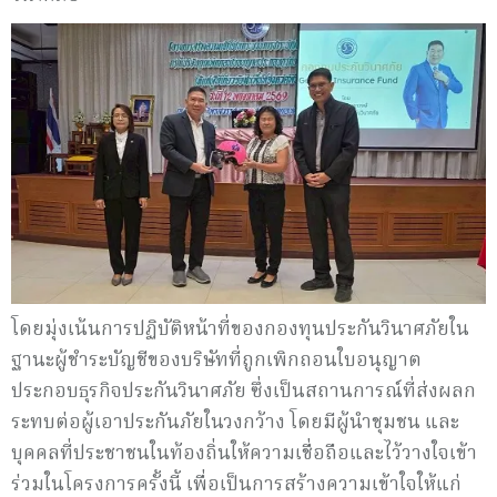
โดยมุ่งเน้นการปฏิบัติหน้าที่ของกองทุนประกันวินาศภัยใน
ฐานะผู้ชำระบัญชีของบริษัทที่ถูกเพิกถอนใบอนุญาต
ประกอบธุรกิจประกันวินาศภัย ซึ่งเป็นสถานการณ์ที่ส่งผลก
ระทบต่อผู้เอาประกันภัยในวงกว้าง โดยมีผู้นำชุมชน และ
บุคคลที่ประชาชนในท้องถิ่นให้ความเชื่อถือและไว้วางใจเข้า
ร่วมในโครงการครั้งนี้ เพื่อเป็นการสร้างความเข้าใจให้แก่