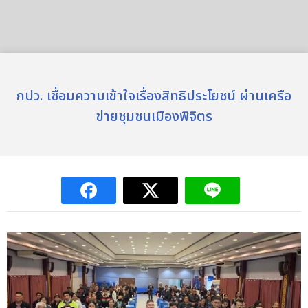
กปว. เชื่อมความเข้าใจเรื่องสิทธิประโยชน์ ผ่านเครือ
ข่ายชุมชนเมืองพิจิตร