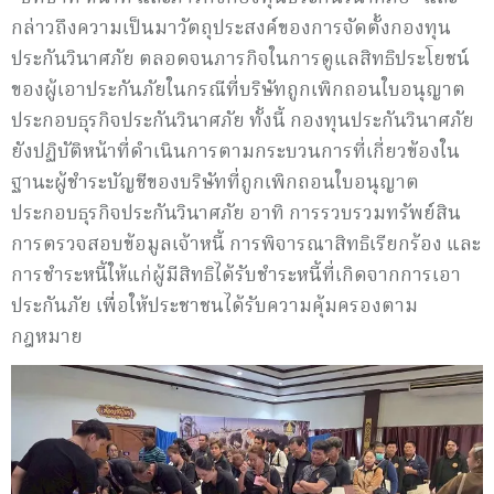
กล่าวถึงความเป็นมาวัตถุประสงค์ของการจัดตั้งกองทุน
ประกันวินาศภัย ตลอดจนภารกิจในการดูแลสิทธิประโยชน์
ของผู้เอาประกันภัยในกรณีที่บริษัทถูกเพิกถอนใบอนุญาต
ประกอบธุรกิจประกันวินาศภัย ทั้งนี้ กองทุนประกันวินาศภัย
ยังปฏิบัติหน้าที่ดำเนินการตามกระบวนการที่เกี่ยวข้องใน
ฐานะผู้ชำระบัญชีของบริษัทที่ถูกเพิกถอนใบอนุญาต
ประกอบธุรกิจประกันวินาศภัย อาทิ การรวบรวมทรัพย์สิน
การตรวจสอบข้อมูลเจ้าหนี้ การพิจารณาสิทธิเรียกร้อง และ
การชำระหนี้ให้แก่ผู้มีสิทธิได้รับชำระหนี้ที่เกิดจากการเอา
ประกันภัย เพื่อให้ประชาชนได้รับความคุ้มครองตาม
กฎหมาย