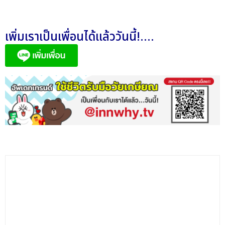
เพิ่มเราเป็นเพื่อนได้แล้ววันนี้!....