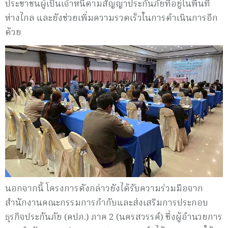
ประชาชนผู้เป็นเจ้าหนี้ตามสัญญาประกันภัยที่อยู่ในพื้นที่
ห่างไกล และยังช่วยเพิ่มความรวดเร็วในการดำเนินการอีก
ด้วย
นอกจากนี้ โครงการดังกล่าวยังได้รับความร่วมมือจาก
สำนักงานคณะกรรมการกำกับและส่งเสริมการประกอบ
ธุรกิจประกันภัย (คปภ.) ภาค 2 (นครสวรรค์) ซึ่งผู้อำนวยการ