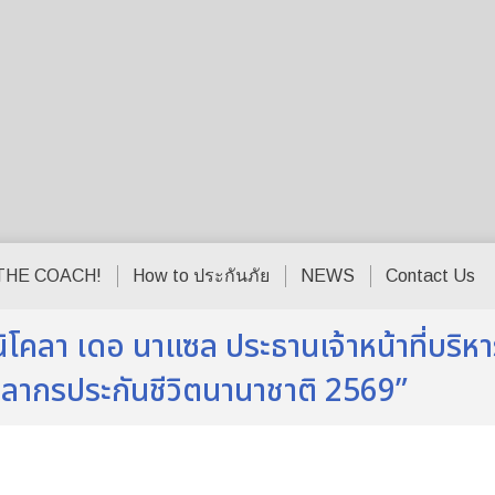
THE COACH!
How to ประกันภัย
NEWS
Contact Us
ิโคลา เดอ นาแซล ประธานเจ้าหน้าที่บริหาร
ลากรประกันชีวิตนานาชาติ 2569”