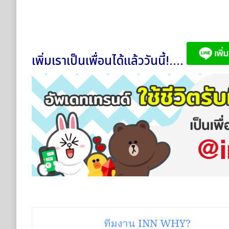
เพิ่มเราเป็นเพื่อนได้แล้ววันนี้!....
ทีมงาน INN WHY?