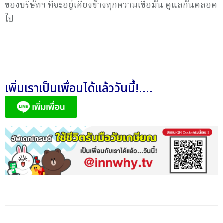
ของบริษัทฯ ที่จะอยู่เคียงข้างทุกความเชื่อมั่น ดูแลกันตลอด
ไป
เพิ่มเราเป็นเพื่อนได้แล้ววันนี้!....