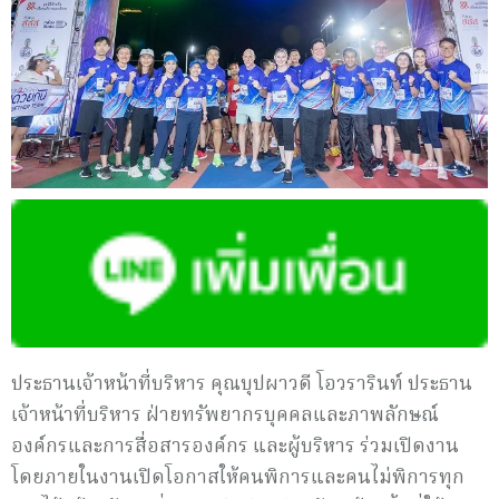
ประธานเจ้าหน้าที่บริหาร คุณบุปผาวดี โอวรารินท์ ประธาน
เจ้าหน้าที่บริหาร ฝ่ายทรัพยากรบุคคลและภาพลักษณ์
องค์กรและการสื่อสารองค์กร และผู้บริหาร ร่วมเปิดงาน
โดยภายในงานเปิดโอกาสให้คนพิการและคนไม่พิการทุก