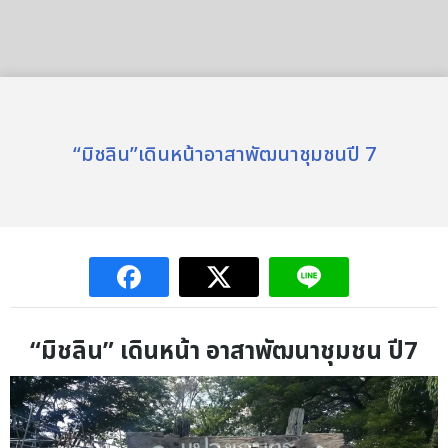
“มิชลิน”เดินหน้าอาสาพัฒนาชุมชนปี 7
“
มิชลิน
”
เดินหน้า อาสาพัฒนาชุมชน ปี
7