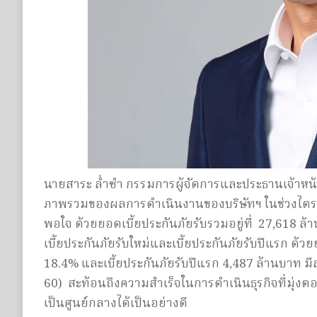
นายสาระ ล่ำซำ กรรมการผู้จัดการและประธานเจ้าหน้าท
ภาพรวมของผลการดำเนินงานของบริษัทฯ ในช่วงไตรมาส
พอใจ ด้วยยอดเบี้ยประกันภัยรับรวมอยู่ที่ 27,618 ล
เบี้ยประกันภัยรับใหม่และเบี้ยประกันภัยรับปีแรก ด้ว
18.4% และเบี้ยประกันภัยรับปีแรก 4,487 ล้านบาท มี
60) สะท้อนถึงความสำเร็จในการดำเนินธุรกิจที่มุ่ง
เป็นศูนย์กลางได้เป็นอย่างดี