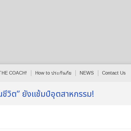
THE COACH!
How to ประกันภัย
NEWS
Contact Us
นชีวิต” ยังแช้มป์อุตสาหกรรม!