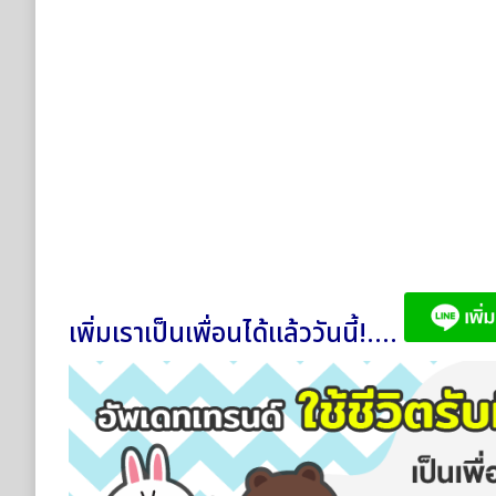
เพิ่มเราเป็นเพื่อนได้แล้ววันนี้!....